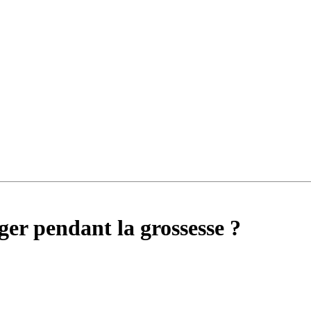
ger pendant la grossesse ?