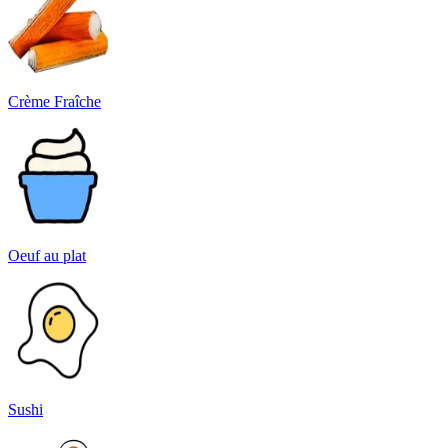
Crème Fraîche
Oeuf au plat
Sushi