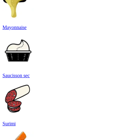
Mayonnaise
Saucisson sec
Surimi