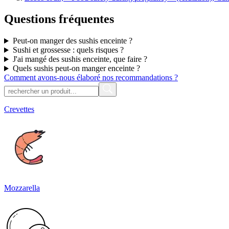
Questions fréquentes
Peut-on manger des sushis enceinte ?
Sushi et grossesse : quels risques ?
J'ai mangé des sushis enceinte, que faire ?
Quels sushis peut-on manger enceinte ?
Comment avons-nous élaboré nos recommandations ?
Crevettes
Mozzarella