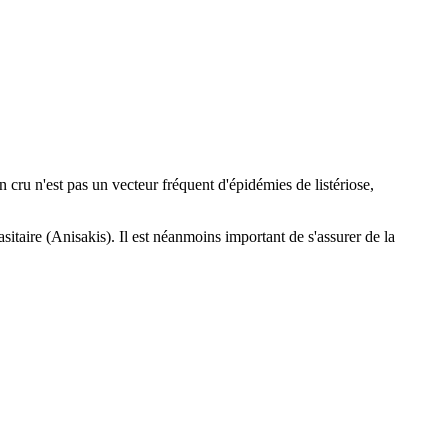
 cru n'est pas un vecteur fréquent d'épidémies de listériose,
itaire (Anisakis). Il est néanmoins important de s'assurer de la