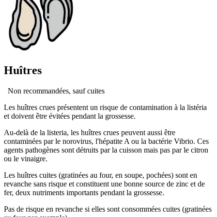
Huîtres
Non recommandées, sauf cuites
Les huîtres crues présentent un risque de contamination à la listéria
et doivent être évitées pendant la grossesse.
Au-delà de la listeria, les huîtres crues peuvent aussi être
contaminées par le norovirus, l'hépatite A ou la bactérie Vibrio. Ces
agents pathogènes sont détruits par la cuisson mais pas par le citron
ou le vinaigre.
Les huîtres cuites (gratinées au four, en soupe, pochées) sont en
revanche sans risque et constituent une bonne source de zinc et de
fer, deux nutriments importants pendant la grossesse.
Pas de risque en revanche si elles sont consommées cuites (gratinées