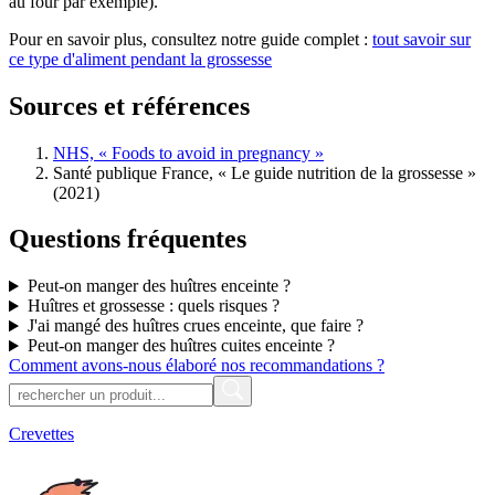
au four par exemple).
Pour en savoir plus, consultez notre guide complet :
tout savoir sur
ce type d'aliment pendant la grossesse
Sources et références
NHS, « Foods to avoid in pregnancy »
Santé publique France, « Le guide nutrition de la grossesse »
(2021)
Questions fréquentes
Peut-on manger des huîtres enceinte ?
Huîtres et grossesse : quels risques ?
J'ai mangé des huîtres crues enceinte, que faire ?
Peut-on manger des huîtres cuites enceinte ?
Comment avons-nous élaboré nos recommandations ?
Crevettes