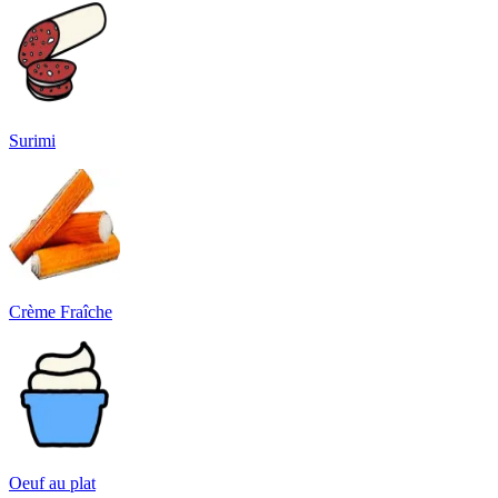
Surimi
Crème Fraîche
Oeuf au plat