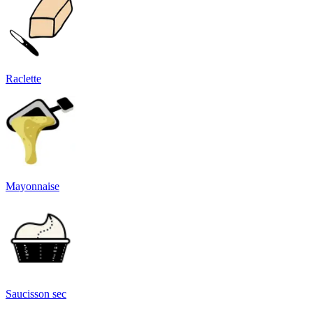
Raclette
Mayonnaise
Saucisson sec