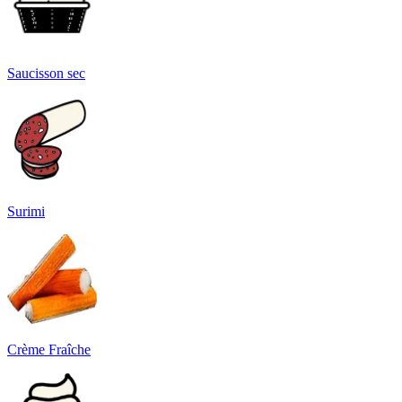
Saucisson sec
Surimi
Crème Fraîche