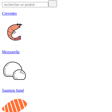
Crevettes
Mozzarella
Saumon fumé