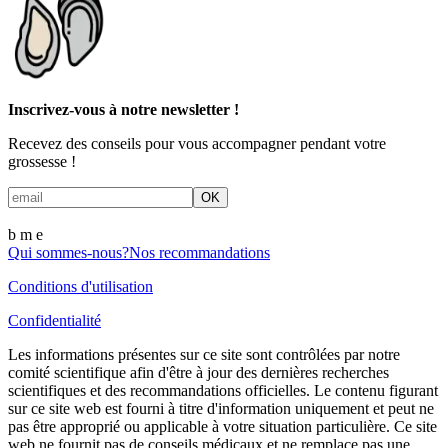
Inscrivez-vous à notre newsletter !
Recevez des conseils pour vous accompagner pendant votre
grossesse !
OK
b m
e
Qui sommes-nous?
Nos recommandations
Conditions d'utilisation
Confidentialité
Les informations présentes sur ce site sont contrôlées par notre
comité scientifique afin d'être à jour des dernières recherches
scientifiques et des recommandations officielles. Le contenu figurant
sur ce site web est fourni à titre d'information uniquement et peut ne
pas être approprié ou applicable à votre situation particulière. Ce site
web ne fournit pas de conseils médicaux et ne remplace pas une