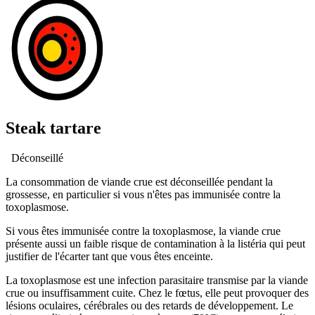
Steak tartare
Déconseillé
La consommation de viande crue est déconseillée pendant la
grossesse, en particulier si vous n'êtes pas immunisée contre la
toxoplasmose.
Si vous êtes immunisée contre la toxoplasmose, la viande crue
présente aussi un faible risque de contamination à la listéria qui peut
justifier de l'écarter tant que vous êtes enceinte.
La toxoplasmose est une infection parasitaire transmise par la viande
crue ou insuffisamment cuite. Chez le fœtus, elle peut provoquer des
lésions oculaires, cérébrales ou des retards de développement. Le