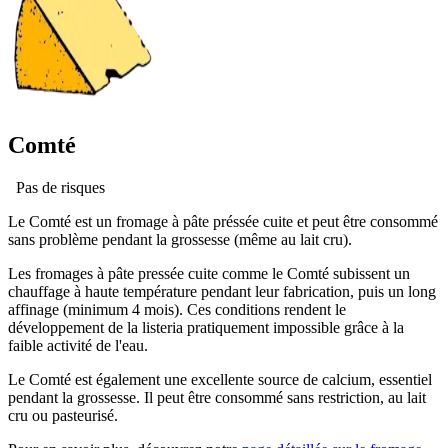
Comté
Pas de risques
Le Comté est un fromage à pâte préssée cuite et peut être consommé
sans problème pendant la grossesse (même au lait cru).
Les fromages à pâte pressée cuite comme le Comté subissent un
chauffage à haute température pendant leur fabrication, puis un long
affinage (minimum 4 mois). Ces conditions rendent le
développement de la listeria pratiquement impossible grâce à la
faible activité de l'eau.
Le Comté est également une excellente source de calcium, essentiel
pendant la grossesse. Il peut être consommé sans restriction, au lait
cru ou pasteurisé.