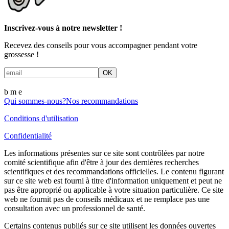
Inscrivez-vous à notre newsletter !
Recevez des conseils pour vous accompagner pendant votre
grossesse !
OK
b m
e
Qui sommes-nous?
Nos recommandations
Conditions d'utilisation
Confidentialité
Les informations présentes sur ce site sont contrôlées par notre
comité scientifique afin d'être à jour des dernières recherches
scientifiques et des recommandations officielles. Le contenu figurant
sur ce site web est fourni à titre d'information uniquement et peut ne
pas être approprié ou applicable à votre situation particulière. Ce site
web ne fournit pas de conseils médicaux et ne remplace pas une
consultation avec un professionnel de santé.
Certains contenus publiés sur ce site utilisent les données ouvertes