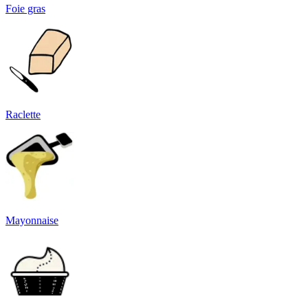
Foie gras
Raclette
Mayonnaise