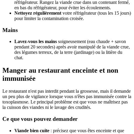
réfrigérateur. Rangez la viande crue dans un contenant fermé,
en bas du réfrigérateur, pour éviter les écoulements.
Nettoyez régulièrement
votre réfrigérateur (tous les 15 jours)
pour limiter la contamination croisée.
Mains
Lavez-vous les mains
soigneusement (eau chaude + savon
pendant 20 secondes) après avoir manipulé de la viande crue,
des légumes terreux, de la terre (jardinage) ou la litière du
chat.
Manger au restaurant enceinte et non
immunisée
Le restaurant n'est pas interdit pendant la grossesse, mais il demande
un peu plus de vigilance lorsque vous n'êtes pas immunisée contre la
toxoplasmose. Le principal problème est que vous ne maîtrisez pas
la cuisson des viandes ni le lavage des crudités.
Ce que vous pouvez demander
Viande bien cuite
: précisez que vous êtes enceinte et que