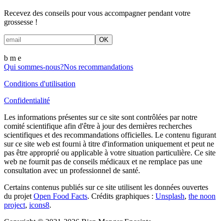
Recevez des conseils pour vous accompagner pendant votre
grossesse !
OK
b m
e
Qui sommes-nous?
Nos recommandations
Conditions d'utilisation
Confidentialité
Les informations présentes sur ce site sont contrôlées par notre
comité scientifique afin d'être à jour des dernières recherches
scientifiques et des recommandations officielles. Le contenu figurant
sur ce site web est fourni à titre d'information uniquement et peut ne
pas être approprié ou applicable à votre situation particulière. Ce site
web ne fournit pas de conseils médicaux et ne remplace pas une
consultation avec un professionnel de santé.
Certains contenus publiés sur ce site utilisent les données ouvertes
du projet
Open Food Facts
.
Crédits graphiques :
Unsplash
,
the noon
project
,
icons8
.