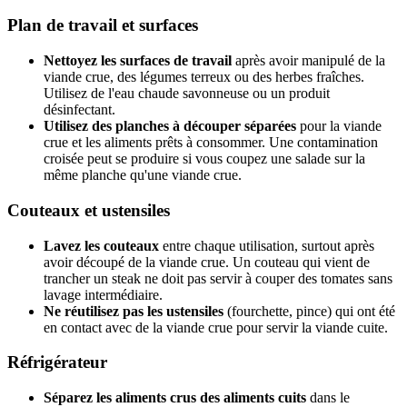
Plan de travail et surfaces
Nettoyez les surfaces de travail
après avoir manipulé de la
viande crue, des légumes terreux ou des herbes fraîches.
Utilisez de l'eau chaude savonneuse ou un produit
désinfectant.
Utilisez des planches à découper séparées
pour la viande
crue et les aliments prêts à consommer. Une contamination
croisée peut se produire si vous coupez une salade sur la
même planche qu'une viande crue.
Couteaux et ustensiles
Lavez les couteaux
entre chaque utilisation, surtout après
avoir découpé de la viande crue. Un couteau qui vient de
trancher un steak ne doit pas servir à couper des tomates sans
lavage intermédiaire.
Ne réutilisez pas les ustensiles
(fourchette, pince) qui ont été
en contact avec de la viande crue pour servir la viande cuite.
Réfrigérateur
Séparez les aliments crus des aliments cuits
dans le