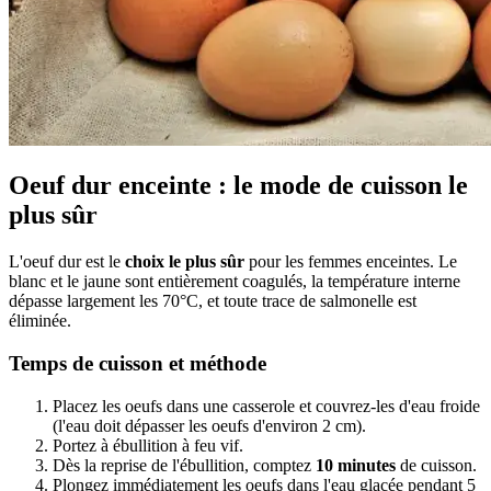
Oeuf dur enceinte : le mode de cuisson le
plus sûr
L'oeuf dur est le
choix le plus sûr
pour les femmes enceintes. Le
blanc et le jaune sont entièrement coagulés, la température interne
dépasse largement les 70°C, et toute trace de salmonelle est
éliminée.
Temps de cuisson et méthode
Placez les oeufs dans une casserole et couvrez-les d'eau froide
(l'eau doit dépasser les oeufs d'environ 2 cm).
Portez à ébullition à feu vif.
Dès la reprise de l'ébullition, comptez
10 minutes
de cuisson.
Plongez immédiatement les oeufs dans l'eau glacée pendant 5