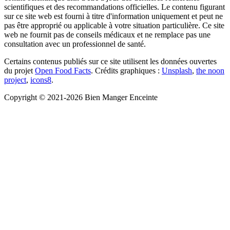
scientifiques et des recommandations officielles. Le contenu figurant
sur ce site web est fourni à titre d'information uniquement et peut ne
pas être approprié ou applicable à votre situation particulière. Ce site
web ne fournit pas de conseils médicaux et ne remplace pas une
consultation avec un professionnel de santé.
Certains contenus publiés sur ce site utilisent les données ouvertes
du projet
Open Food Facts
.
Crédits graphiques :
Unsplash
,
the noon
project
,
icons8
.
Copyright © 2021-2026 Bien Manger Enceinte