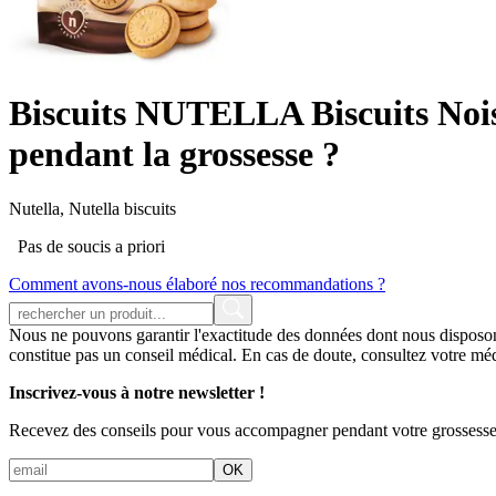
Biscuits NUTELLA Biscuits Nois
pendant la grossesse ?
Nutella, Nutella biscuits
Pas de soucis a priori
Comment avons-nous élaboré nos recommandations ?
Nous ne pouvons garantir l'exactitude des données dont nous disposons su
constitue pas un conseil médical. En cas de doute, consultez votre mé
Inscrivez-vous à notre newsletter !
Recevez des conseils pour vous accompagner pendant votre grossesse
OK