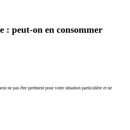
te : peut-on en consommer
ut ne pas être pertinent pour votre situation particulière et ne